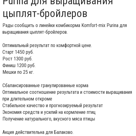
Purina для выращивания
цыплят-бройлеров
Рады сообщить о линейки комбикорма Komfort-mix Purina для
выращивания цыплят-бройлеров.
Оптимальный результат по комфортной цене.
Старт 1450 руб.
Рост 1300 руб.
Финиш 1200 руб.
Мешки по 25 кг.
Сбалансированные гранулированные корма
Оптимальное соотношение результата и стоимости выращивания
при длительном откроме
Стабильное качество и прогнозируемый результат
Экономия средств и усилий на кормление птиц
Получение натурального, вкусного мяса птицы
Акция действительна для Балаково.