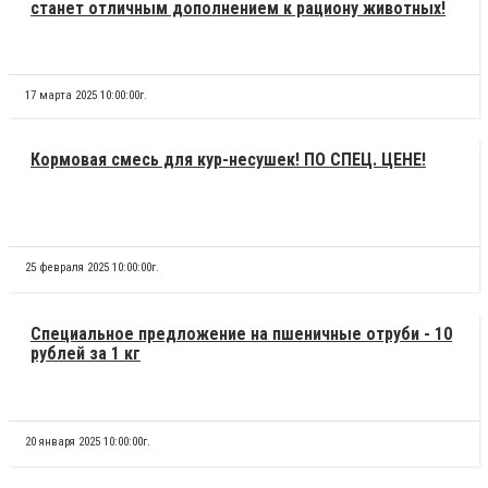
станет отличным дополнением к рациону животных!
17 марта 2025 10:00:00г.
Кормовая смесь для кур-несушек! ПО СПЕЦ. ЦЕНЕ!
25 февраля 2025 10:00:00г.
Специальное предложение на пшеничные отруби - 10
рублей за 1 кг
20 января 2025 10:00:00г.